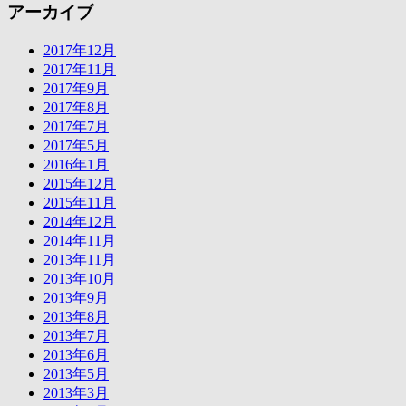
アーカイブ
2017年12月
2017年11月
2017年9月
2017年8月
2017年7月
2017年5月
2016年1月
2015年12月
2015年11月
2014年12月
2014年11月
2013年11月
2013年10月
2013年9月
2013年8月
2013年7月
2013年6月
2013年5月
2013年3月