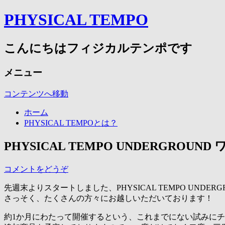
PHYSICAL TEMPO
こんにちはフィジカルテンポです
メニュー
コンテンツへ移動
ホーム
PHYSICAL TEMPOとは？
PHYSICAL TEMPO UNDERGRO
コメントをどうぞ
先週末よりスタートしました、PHYSICAL TEMPO UNDERG
さっそく、たくさんの方々にお越しいただいております！
約1か月にわたって開催するという、これまでにない試みに