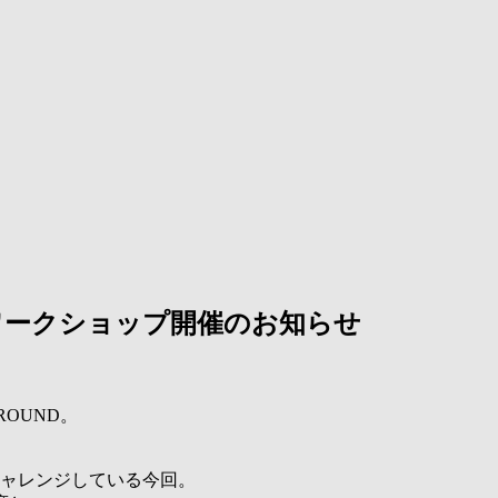
UND ワークショップ開催のお知らせ
ROUND。
チャレンジしている今回。