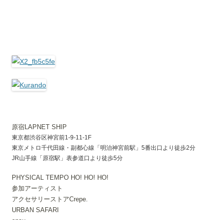
原宿LAPNET SHIP
東京都渋谷区神宮前1-9-11-1F
東京メトロ千代田線・副都心線「明治神宮前駅」5番出口より徒歩2分
JR山手線「原宿駅」表参道口より徒歩5分
PHYSICAL TEMPO HO! HO! HO!
参加アーティスト
アクセサリーストアCrepe.
URBAN SAFARI