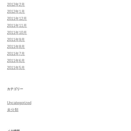
2012年2月
2012年1月
2011年12月
2011年11月
2011年10月
2011年9月
2011年8月
2011年7月
2011年6月
2011年5月
カテゴリー
Uncategorized
未分類