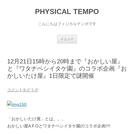
PHYSICAL TEMPO
こんにちはフィジカルテンポです
コンテンツへ移動
メニュー
12月21日15時から20時まで『おかしい屋』
と『ワタナベシイタケ園』のコラボ企画『お
かしいたけ屋』1日限定で謎開催
コメントをどうぞ
「おかしいたけ屋」とは。。。
おかしい屋A.F.Oとワタナベシイタケ園のコラボ企画!!!!