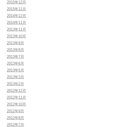
2015年12月
2015年11月
2014年12月
2014年11月
2013年11月
2013年10月
2013年9月
2013年8月
2013年7月
2013年6月
2013年5月
2013年3月
2013年2月
2012年12月
2012年11月
2012年10月
2012年9月
2012年8月
2012年7月