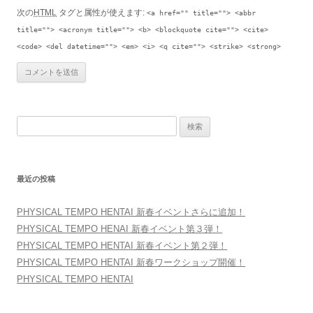
次の
HTML
タグと属性が使えます:
<a href="" title=""> <abbr
title=""> <acronym title=""> <b> <blockquote cite=""> <cite>
<code> <del datetime=""> <em> <i> <q cite=""> <strike> <strong>
検索:
最近の投稿
PHYSICAL TEMPO HENTAI 新春イベントさらに追加！
PHYSICAL TEMPO HENAI 新春イベント第３弾！
PHYSICAL TEMPO HENTAI 新春イベント第２弾！
PHYSICAL TEMPO HENTAI 新春ワークショップ開催！
PHYSICAL TEMPO HENTAI