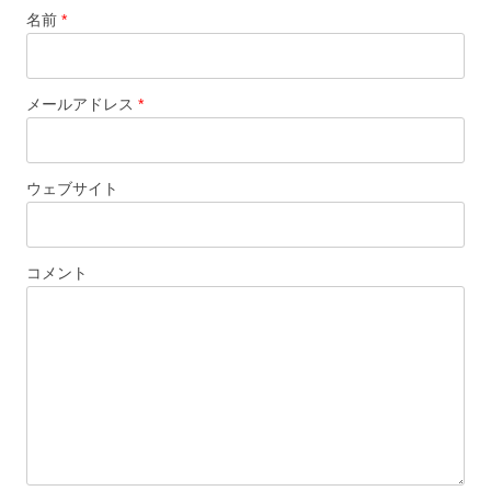
名前
*
メールアドレス
*
ウェブサイト
コメント