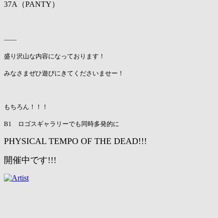
37A（PANTY）
——
盛り沢山な内容になっております！
みなさまぜひ遊びにきてくださいませー！
もちろん！！！
B1 ロゴスギャラリーでも同時多発的に
PHYSICAL TEMPO OF THE DEAD!!!
開催中です!!!