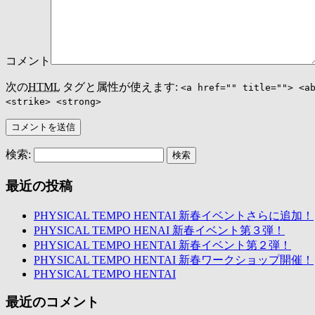
コメント
次の
HTML
タグと属性が使えます:
<a href="" title=""> <a
<strike> <strong>
検索:
最近の投稿
PHYSICAL TEMPO HENTAI 新春イベントさらに追加！
PHYSICAL TEMPO HENAI 新春イベント第３弾！
PHYSICAL TEMPO HENTAI 新春イベント第２弾！
PHYSICAL TEMPO HENTAI 新春ワークショップ開催！
PHYSICAL TEMPO HENTAI
最近のコメント