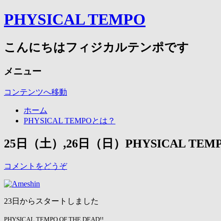
PHYSICAL TEMPO
こんにちはフィジカルテンポです
メニュー
コンテンツへ移動
ホーム
PHYSICAL TEMPOとは？
25日（土）,26日（日）PHYSICAL TEM
コメントをどうぞ
23日からスタートしました
PHYSICAL TEMPO OF THE DEAD!!