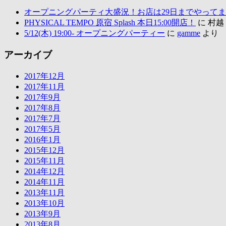
オープニングパーティ大盛況！お店は29日までやって
PHYSICAL TEMPO 原宿 Splash 本日15:00開店！
に 村
5/12(木) 19:00- オープニングパーティー
に
gamme
より
アーカイブ
2017年12月
2017年11月
2017年9月
2017年8月
2017年7月
2017年5月
2016年1月
2015年12月
2015年11月
2014年12月
2014年11月
2013年11月
2013年10月
2013年9月
2013年8月