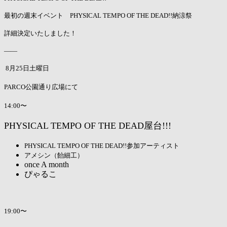
最初の週末イベント PHYSICAL TEMPO OF THE DEAD!!納涼祭
詳細決定いたしました！
——
8月25日土曜日
PARCO公園通り広場にて
14:00〜
PHYSICAL TEMPO OF THE DEAD屋台!!!
PHYSICAL TEMPO OF THE DEAD!!参加アーティスト
アメシン（飴細工）
once A month
ぴゃるこ
19:00〜