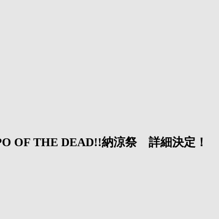
PO OF THE DEAD!!納涼祭 詳細決定！