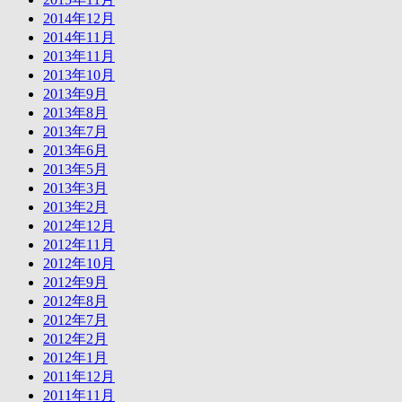
2014年12月
2014年11月
2013年11月
2013年10月
2013年9月
2013年8月
2013年7月
2013年6月
2013年5月
2013年3月
2013年2月
2012年12月
2012年11月
2012年10月
2012年9月
2012年8月
2012年7月
2012年2月
2012年1月
2011年12月
2011年11月