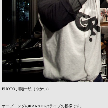
PHOTO 川瀬一絵（ゆかい）
オープニングのKAKATOのライブの模様です。