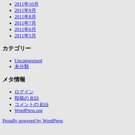
2011年10月
2011年9月
2011年8月
2011年7月
2011年6月
2011年5月
カテゴリー
Uncategorized
未分類
メタ情報
ログイン
投稿の
RSS
コメントの
RSS
WordPress.org
Proudly powered by WordPress