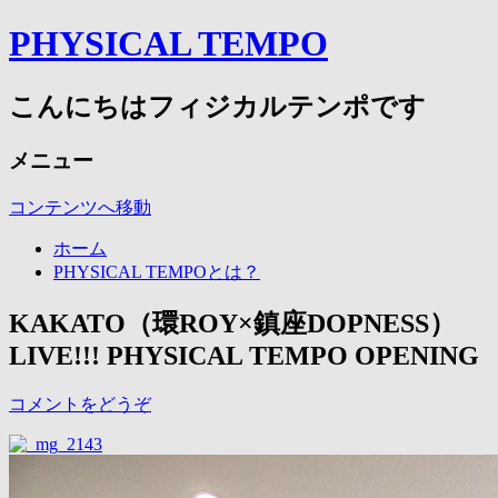
PHYSICAL TEMPO
こんにちはフィジカルテンポです
メニュー
コンテンツへ移動
ホーム
PHYSICAL TEMPOとは？
KAKATO（環ROY×鎮座DOPNESS）
LIVE!!! PHYSICAL TEMPO OPENING
コメントをどうぞ