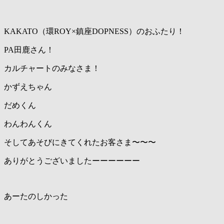
KAKATO（環ROY×鎮座DOPNESS）のおふたり！
PA田鹿さん！
カルチャートのみなさま！
かずえちゃん
だめくん
わんわんくん
そしてあそびにきてくれたお客さま〜〜〜
ありがとうございましたーーーーーー
あーたのしかった