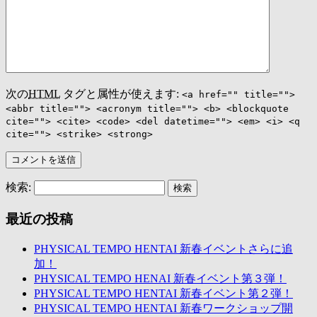
次の
HTML
タグと属性が使えます:
<a href="" title="">
<abbr title=""> <acronym title=""> <b> <blockquote
cite=""> <cite> <code> <del datetime=""> <em> <i> <q
cite=""> <strike> <strong>
検索:
最近の投稿
PHYSICAL TEMPO HENTAI 新春イベントさらに追
加！
PHYSICAL TEMPO HENAI 新春イベント第３弾！
PHYSICAL TEMPO HENTAI 新春イベント第２弾！
PHYSICAL TEMPO HENTAI 新春ワークショップ開